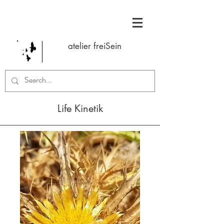
atelier freiSein
Life Kinetik