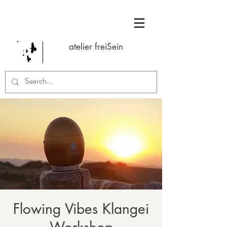
atelier freiSein
Flowing Vibes Klangei